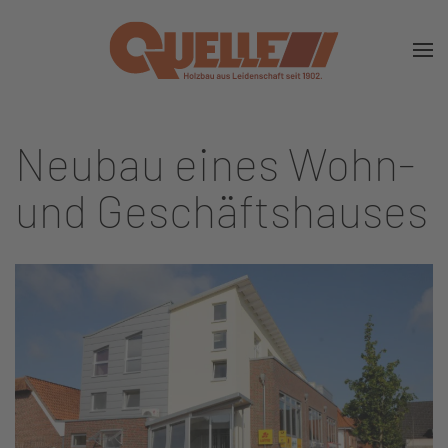
Zum Hauptinhalt springen
Neubau eines Wohn-
und Geschäftshauses