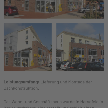
Leistungsumfang:
Lieferung und Montage der
Dachkonstruktion.
Das Wohn- und Geschäftshaus wurde in Harsefeld in
Mauerwerksbauweise erstellt und erhielt einen