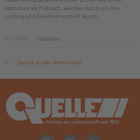
Dachstuhl als Pultdach, welcher durch uns inkl.
Lattung und Gesimsen erstellt wurde.
Standort
Harsefeld
Zurück zu den Referenzen