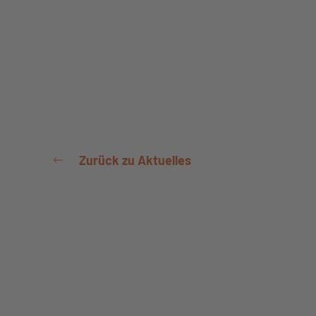
Zurück zu Aktuelles