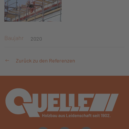
Baujahr
2020
Zurück zu den Referenzen