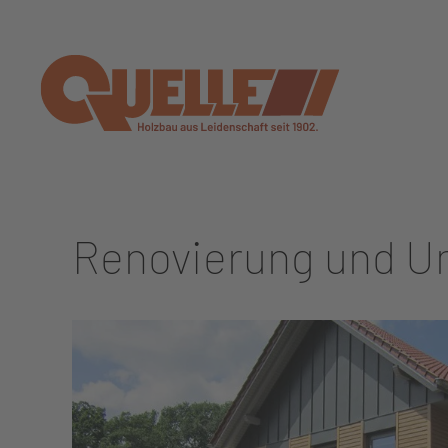
Zum Hauptinhalt springen
Renovierung und U